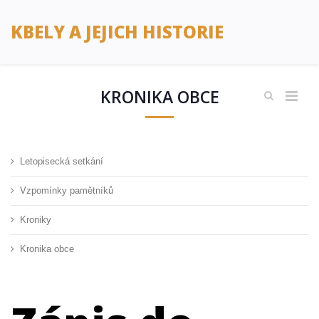
KBELY A JEJICH HISTORIE
KRONIKA OBCE
Letopisecká setkání
Vzpomínky pamětníků
Kroniky
Kronika obce