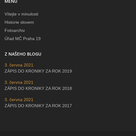
MENU
Vítejte v minulosti
Historie slovem
Fotoarchiv
Úřad MČ Praha 19
Z NAŠEHO BLOGU
3. června 2021
ZÁPIS DO KRONIKY ZA ROK 2019
3. června 2021
ZÁPIS DO KRONIKY ZA ROK 2018
3. června 2021
ZÁPIS DO KRONIKY ZA ROK 2017