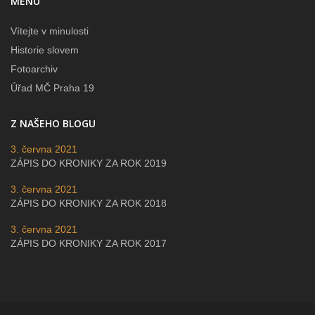
MENU
Vítejte v minulosti
Historie slovem
Fotoarchiv
Úřad MČ Praha 19
Z NAŠEHO BLOGU
3. června 2021
ZÁPIS DO KRONIKY ZA ROK 2019
3. června 2021
ZÁPIS DO KRONIKY ZA ROK 2018
3. června 2021
ZÁPIS DO KRONIKY ZA ROK 2017