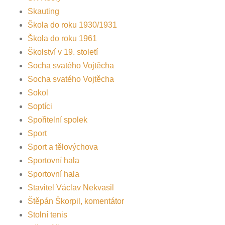
Skauting
Škola do roku 1930/1931
Škola do roku 1961
Školství v 19. století
Socha svatého Vojtěcha
Socha svatého Vojtěcha
Sokol
Soptíci
Spořitelní spolek
Sport
Sport a tělovýchova
Sportovní hala
Sportovní hala
Stavitel Václav Nekvasil
Štěpán Škorpil, komentátor
Stolní tenis