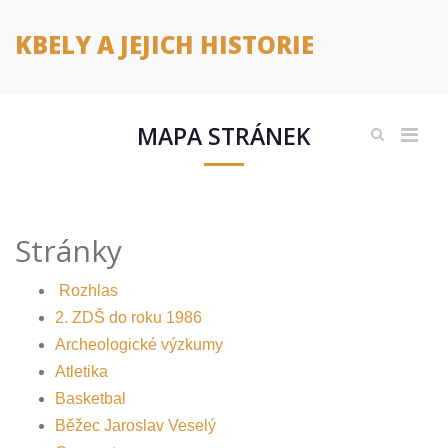
KBELY A JEJICH HISTORIE
MAPA STRÁNEK
Stránky
Rozhlas
2. ZDŠ do roku 1986
Archeologické výzkumy
Atletika
Basketbal
Běžec Jaroslav Veselý