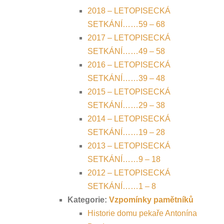
2018 – LETOPISECKÁ
SETKÁNÍ……59 – 68
2017 – LETOPISECKÁ
SETKÁNÍ……49 – 58
2016 – LETOPISECKÁ
SETKÁNÍ……39 – 48
2015 – LETOPISECKÁ
SETKÁNÍ……29 – 38
2014 – LETOPISECKÁ
SETKÁNÍ……19 – 28
2013 – LETOPISECKÁ
SETKÁNÍ……9 – 18
2012 – LETOPISECKÁ
SETKÁNÍ……1 – 8
Kategorie:
Vzpomínky pamětníků
Historie domu pekaře Antonína