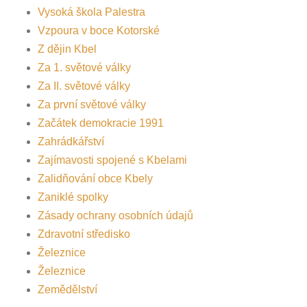
Vysoká škola Palestra
Vzpoura v boce Kotorské
Z dějin Kbel
Za 1. světové války
Za II. světové války
Za první světové války
Začátek demokracie 1991
Zahrádkářství
Zajímavosti spojené s Kbelami
Zalidňování obce Kbely
Zaniklé spolky
Zásady ochrany osobních údajů
Zdravotní středisko
Železnice
Železnice
Zemědělství