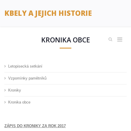
KBELY A JEJICH HISTORIE
KRONIKA OBCE
Letopisecká setkání
Vzpomínky pamětníků
Kroniky
Kronika obce
ZÁPIS DO KRONIKY ZA ROK 2017