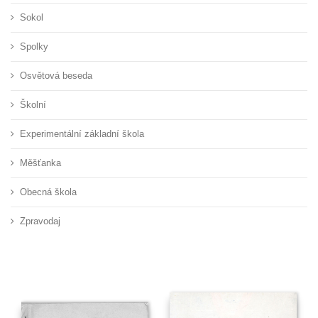
Sokol
Spolky
Osvětová beseda
Školní
Experimentální základní škola
Měšťanka
Obecná škola
Zpravodaj