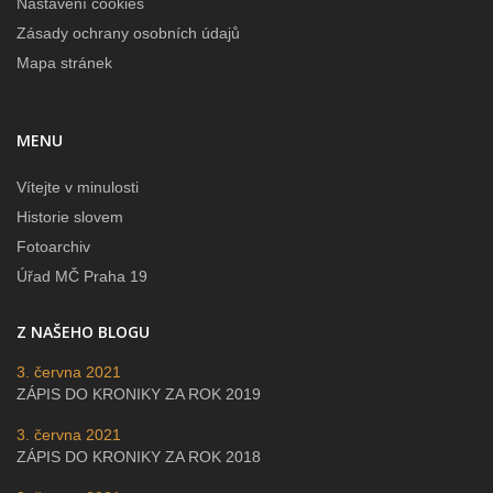
Nastavení cookies
Zásady ochrany osobních údajů
Mapa stránek
MENU
Vítejte v minulosti
Historie slovem
Fotoarchiv
Úřad MČ Praha 19
Z NAŠEHO BLOGU
3. června 2021
ZÁPIS DO KRONIKY ZA ROK 2019
3. června 2021
ZÁPIS DO KRONIKY ZA ROK 2018