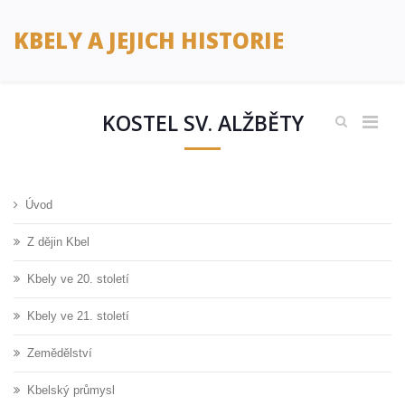
KBELY A JEJICH HISTORIE
KOSTEL SV. ALŽBĚTY
Úvod
Z dějin Kbel
Kbely ve 20. století
Kbely ve 21. století
Zemědělství
Kbelský průmysl