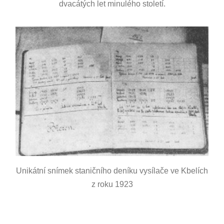
dvacátých let minulého století.
Unikátní snímek staničního deníku vysílače ve Kbelích
z roku 1923