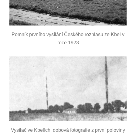
Pomník prvního vysílání Českého rozhlasu ze Kbel v
roce 1923
Vysílač ve Kbelích, dobová fotografie z první poloviny