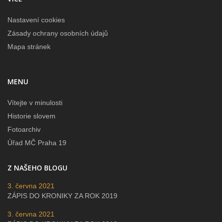
Nastavení cookies
Zásady ochrany osobních údajů
Mapa stránek
MENU
Vítejte v minulosti
Historie slovem
Fotoarchiv
Úřad MČ Praha 19
Z NAŠEHO BLOGU
3. června 2021
ZÁPIS DO KRONIKY ZA ROK 2019
3. června 2021