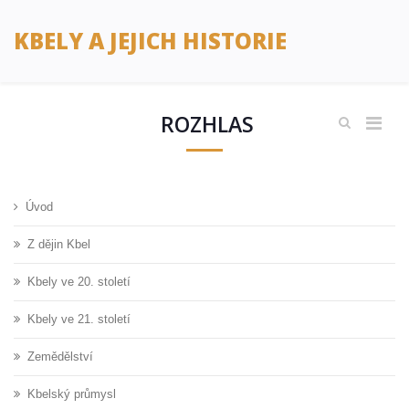
KBELY A JEJICH HISTORIE
ROZHLAS
Úvod
Z dějin Kbel
Kbely ve 20. století
Kbely ve 21. století
Zemědělství
Kbelský průmysl