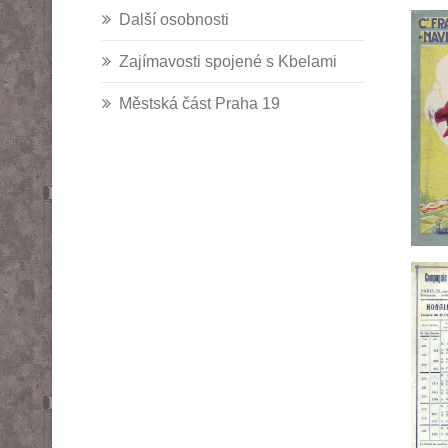
Další osobnosti
Zajímavosti spojené s Kbelami
Městská část Praha 19