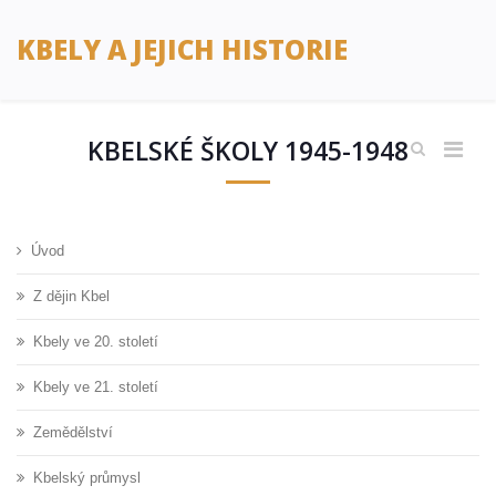
KBELY A JEJICH HISTORIE
KBELSKÉ ŠKOLY 1945-1948
Úvod
Z dějin Kbel
Kbely ve 20. století
Kbely ve 21. století
Zemědělství
Kbelský průmysl