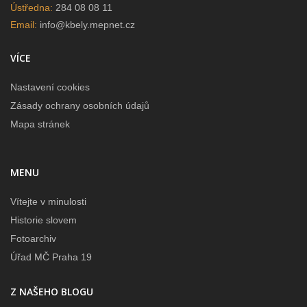
Ústředna:
284 08 08 11
Email:
info@kbely.mepnet.cz
VÍCE
Nastavení cookies
Zásady ochrany osobních údajů
Mapa stránek
MENU
Vítejte v minulosti
Historie slovem
Fotoarchiv
Úřad MČ Praha 19
Z NAŠEHO BLOGU