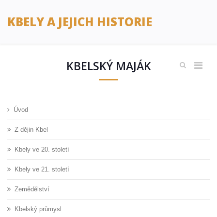
KBELY A JEJICH HISTORIE
KBELSKÝ MAJÁK
Úvod
Z dějin Kbel
Kbely ve 20. století
Kbely ve 21. století
Zemědělství
Kbelský průmysl