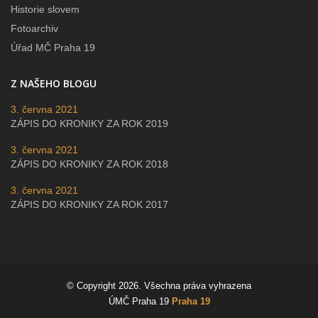
Historie slovem
Fotoarchiv
Úřad MČ Praha 19
Z NAŠEHO BLOGU
3. června 2021
ZÁPIS DO KRONIKY ZA ROK 2019
3. června 2021
ZÁPIS DO KRONIKY ZA ROK 2018
3. června 2021
ZÁPIS DO KRONIKY ZA ROK 2017
© Copyright 2026. Všechna práva vyhrazena
ÚMČ Praha 19
Praha 19