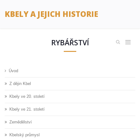
KBELY A JEJICH HISTORIE
RYBÁŘSTVÍ
Úvod
Z dějin Kbel
Kbely ve 20. století
Kbely ve 21. století
Zemědělství
Kbelský průmysl