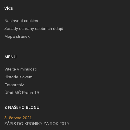
VÍCE
Nastavení cookies
Zásady ochrany osobních údajů
Mapa stránek
MENU
Vítejte v minulosti
Historie slovem
Fotoarchiv
Úřad MČ Praha 19
Z NAŠEHO BLOGU
3. června 2021
ZÁPIS DO KRONIKY ZA ROK 2019