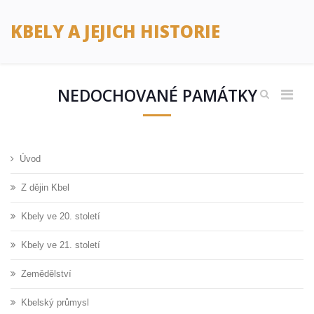
KBELY A JEJICH HISTORIE
NEDOCHOVANÉ PAMÁTKY
Úvod
Z dějin Kbel
Kbely ve 20. století
Kbely ve 21. století
Zemědělství
Kbelský průmysl