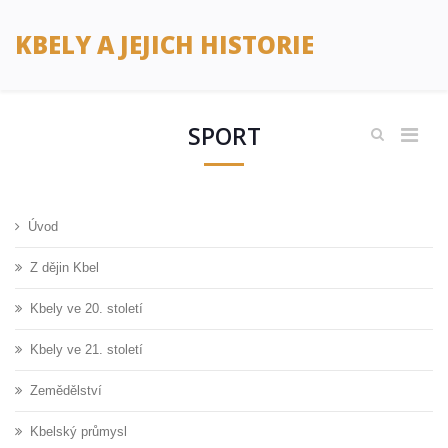
KBELY A JEJICH HISTORIE
SPORT
Úvod
Z dějin Kbel
Kbely ve 20. století
Kbely ve 21. století
Zemědělství
Kbelský průmysl