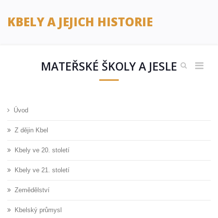
KBELY A JEJICH HISTORIE
MATEŘSKÉ ŠKOLY A JESLE
Úvod
Z dějin Kbel
Kbely ve 20. století
Kbely ve 21. století
Zemědělství
Kbelský průmysl