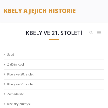
KBELY A JEJICH HISTORIE
KBELY VE 21. STOLETÍ
Úvod
Z dějin Kbel
Kbely ve 20. století
Kbely ve 21. století
Zemědělství
Kbelský průmysl