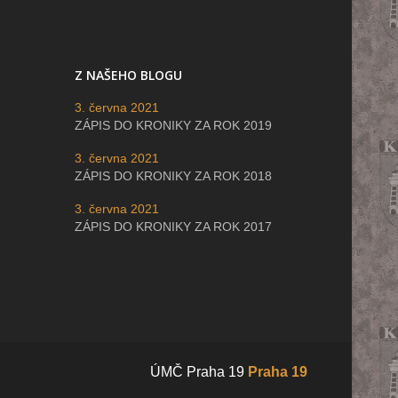
Z NAŠEHO BLOGU
3. června 2021
ZÁPIS DO KRONIKY ZA ROK 2019
3. června 2021
ZÁPIS DO KRONIKY ZA ROK 2018
3. června 2021
ZÁPIS DO KRONIKY ZA ROK 2017
ÚMČ Praha 19
Praha 19