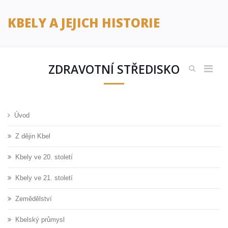
KBELY A JEJICH HISTORIE
ZDRAVOTNÍ STŘEDISKO
Úvod
Z dějin Kbel
Kbely ve 20. století
Kbely ve 21. století
Zemědělství
Kbelský průmysl