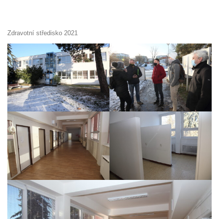
Zdravotní středisko 2021